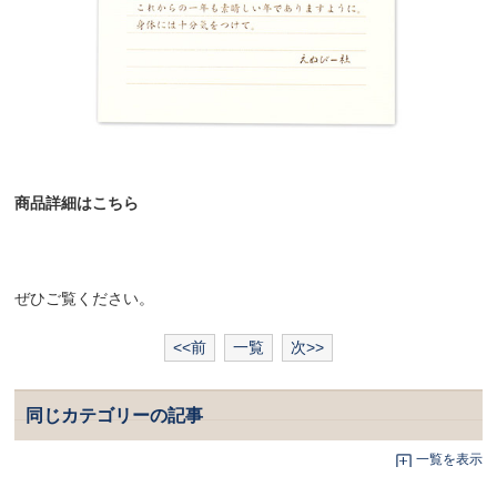
商品詳細はこちら
ぜひご覧ください。
<<前
一覧
次>>
同じカテゴリーの記事
一覧を表示