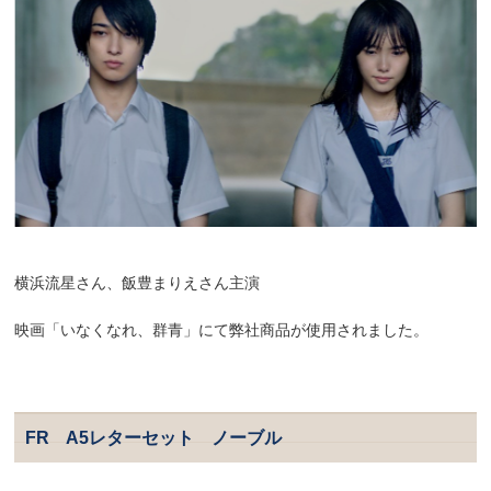
横浜流星さん、飯豊まりえさん主演
映画「いなくなれ、群青」にて弊社商品が使用されました。
FR A5レターセット ノーブル