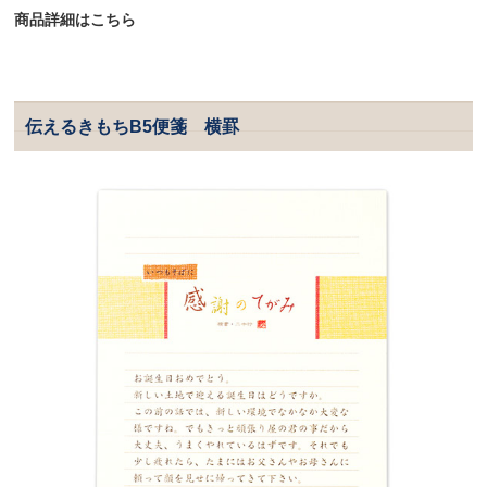
商品詳細はこちら
伝えるきもちB5便箋 横罫