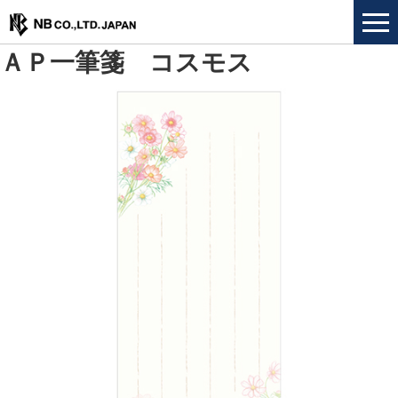
ＡＰ一筆箋 コスモス