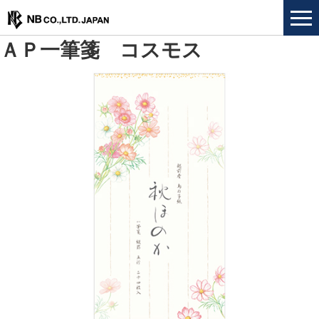
ＡＰ一筆箋 コスモス