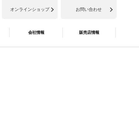
オンラインショップ
お問い合わせ
会社情報
販売店情報