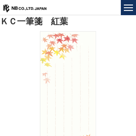
ＫＣ一筆箋 紅葉