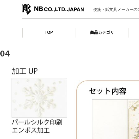
便箋・紙文具メーカーの
TOP
商品カテゴリ
04