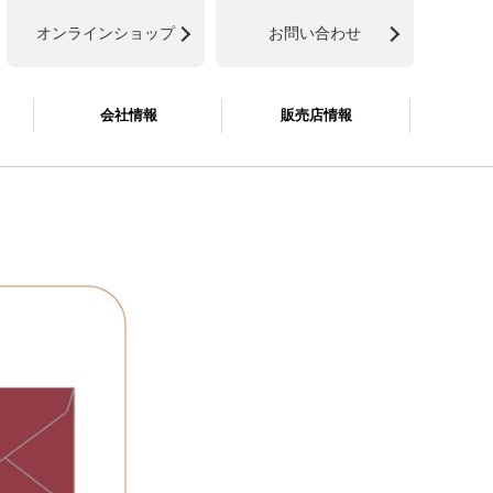
オンラインショップ
お問い合わせ
会社情報
販売店情報