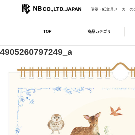
便箋・紙文具メーカーの
TOP
商品カテゴリ
4905260797249_a