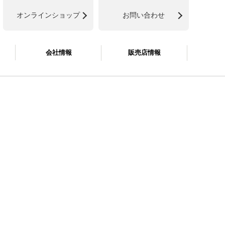
オンラインショップ
お問い合わせ
会社情報
販売店情報