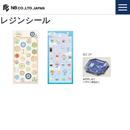
レジンシール