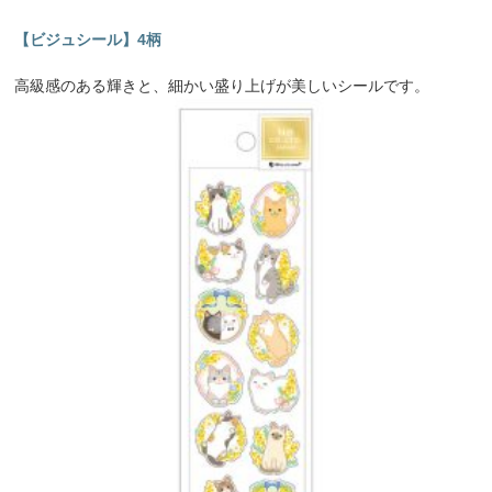
【ビジュシール】4柄
高級感のある輝きと、細かい盛り上げが美しいシールです。