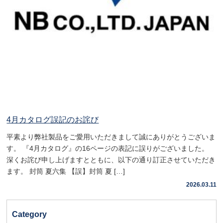
4月カタログ誤記のお詫び
平素より弊社製品をご愛用いただきまして誠にありがとうございま
す。 『4月カタログ』の16ページの表記に誤りがございました。
深くお詫び申し上げますとともに、以下の通り訂正させていただき
ます。 封筒 夏六集 【誤】封筒 夏 […]
2026.03.11
Category