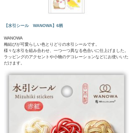
【水引シール WANOWA】6柄
WANOWA
梅結びが可愛らしい色とりどりの水引シールです。
様々な水引を組み合わせ、一つ一つ異なる色合いに仕上げました。
ラッピングのアクセントや小物のデコレーションなどにお使いいた
だけます。