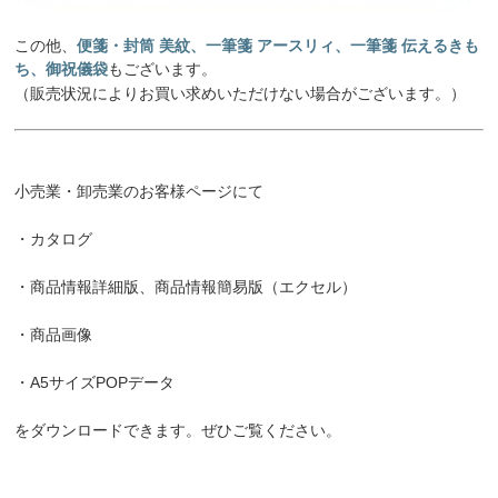
この他、
便箋・封筒 美紋、一筆箋 アースリィ、一筆箋 伝えるきも
ち、御祝儀袋
もございます。
（販売状況によりお買い求めいただけない場合がございます。）
小売業・卸売業のお客様ページにて
・カタログ
・商品情報詳細版、商品情報簡易版（エクセル）
・商品画像
・A5サイズPOPデータ
をダウンロードできます。ぜひご覧ください。