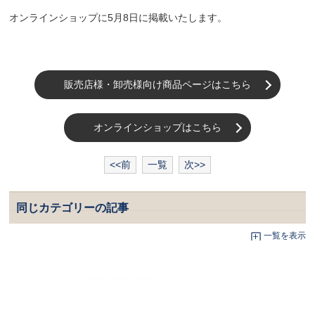
オンラインショップに5月8日に掲載いたします。
販売店様・卸売様向け商品ページはこちら
オンラインショップはこちら
<<前
一覧
次>>
同じカテゴリーの記事
一覧を表示