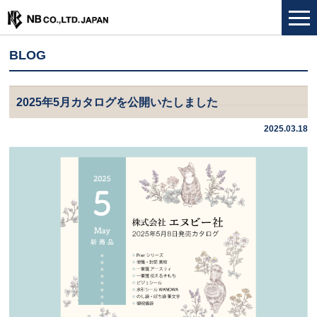
BLOG
2025年5月カタログを公開いたしました
2025.03.18