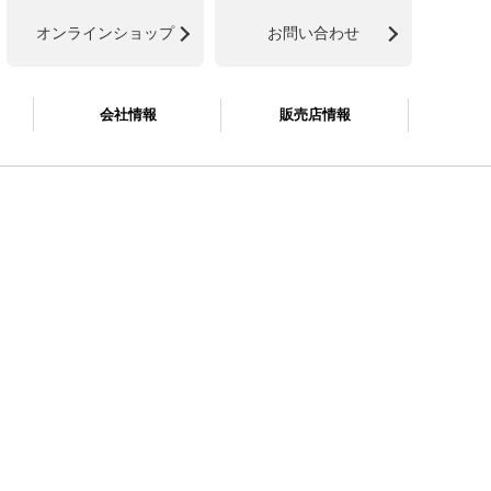
オンラインショップ
お問い合わせ
会社情報
販売店情報