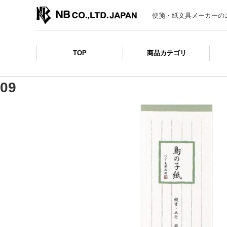
便箋・紙文具メーカーの
TOP
商品カテゴリ
09