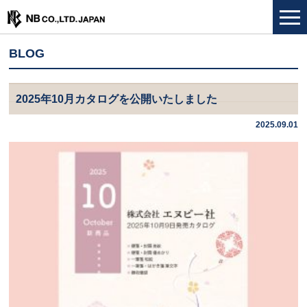
BLOG
2025年10月カタログを公開いたしました
2025.09.01