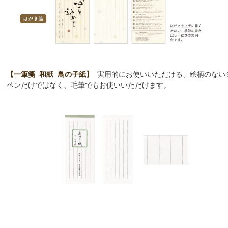
【一筆箋 和紙 鳥の子紙】
実用的にお使いいただける、絵柄のない
ペンだけではなく、毛筆でもお使いいただけます。
