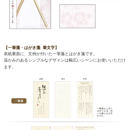
表紙裏面に、文例が付いた一筆箋とはがき箋です。
温かみのあるシンプルなデザインは幅広いシーンにお使いいただけ
ます。