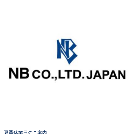
夏季休業日のご案内