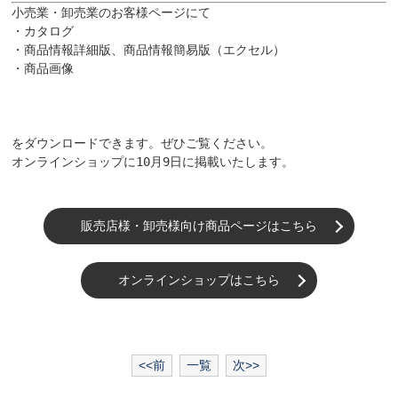
小売業・卸売業のお客様ページにて

・カタログ

・商品情報詳細版、商品情報簡易版（エクセル）

・商品画像

をダウンロードできます。ぜひご覧ください。

オンラインショップに10月9日に掲載いたします。

販売店様・卸売様向け商品ページはこちら
オンラインショップはこちら
<<前
一覧
次>>