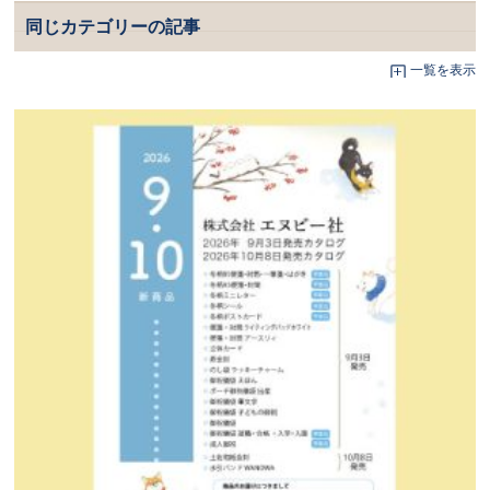
同じカテゴリーの記事
一覧を表示