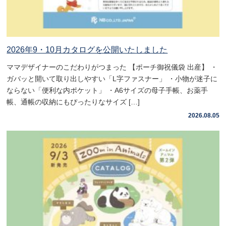
2026年9・10月カタログを公開いたしました
ママデザイナーのこだわりがつまった 【ポーチ御祝儀袋 出産】 ・
ガバッと開いて取り出しやすい「L字ファスナー」 ・小物が迷子に
ならない「便利な内ポケット」 ・A6サイズの母子手帳、お薬手
帳、通帳の収納にもぴったりなサイズ […]
2026.08.05