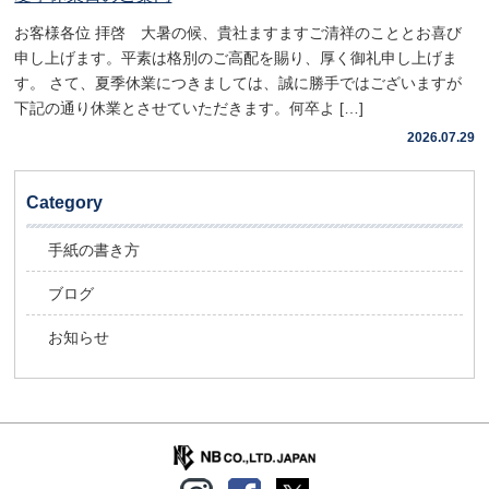
お客様各位 拝啓 大暑の候、貴社ますますご清祥のこととお喜び
申し上げます。平素は格別のご高配を賜り、厚く御礼申し上げま
す。 さて、夏季休業につきましては、誠に勝手ではございますが
下記の通り休業とさせていただきます。何卒よ […]
2026.07.29
Category
手紙の書き方
ブログ
お知らせ