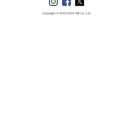
Copyright © 2003-2016 NB Co.,Ltd