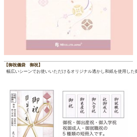
【御祝儀袋　御祝】
幅広いシーンでお使いいただけるオリジナル透かし和紙を使用した