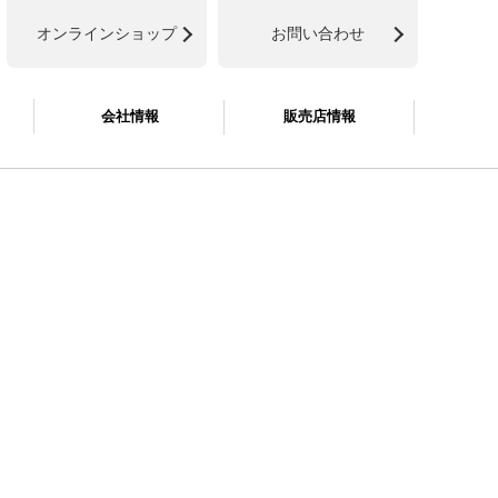
オンラインショップ
お問い合わせ
会社情報
販売店情報