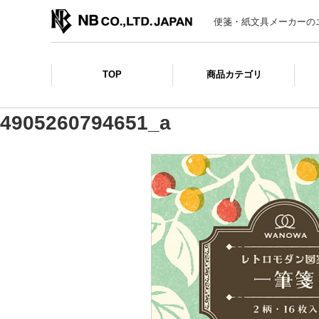
便箋・紙文具メーカーの
TOP
商品カテゴリ
4905260794651_a