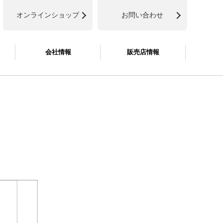
オンラインショップ
お問い合わせ
会社情報
販売店情報