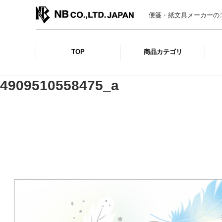
便箋・紙文具メーカーの
TOP
商品カテゴリ
4909510558475_a