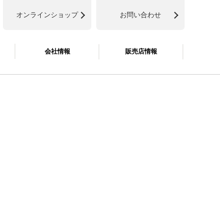
オンラインショップ
お問い合わせ
会社情報
販売店情報