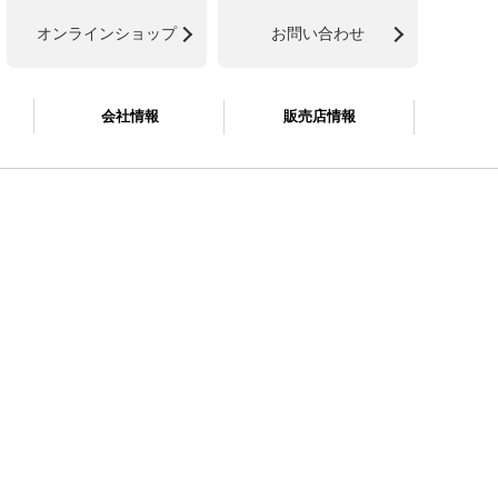
オンラインショップ
お問い合わせ
会社情報
販売店情報