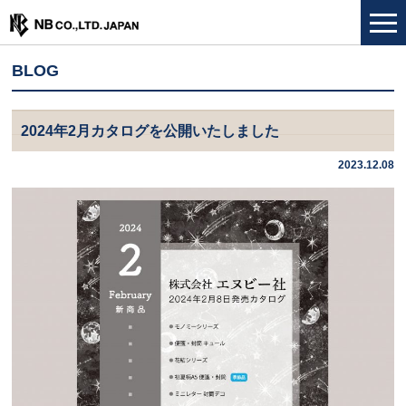
BLOG
2024年2月カタログを公開いたしました
2023.12.08