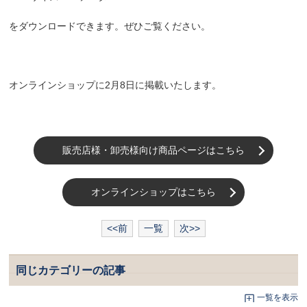
をダウンロードできます。ぜひご覧ください。
オンラインショップに2月8日に掲載いたします。
販売店様・卸売様向け商品ページはこちら
オンラインショップはこちら
<<前
一覧
次>>
同じカテゴリーの記事
一覧を表示