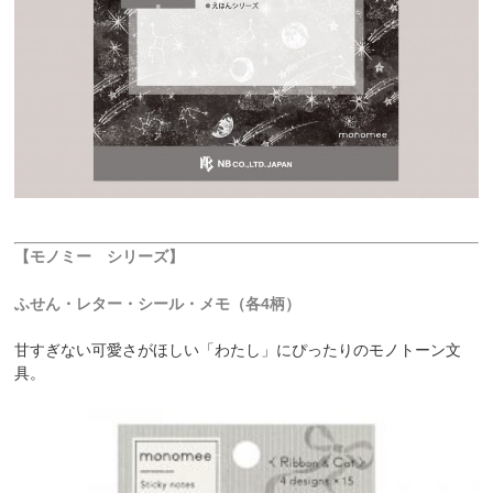
【モノミー シリーズ】
ふせん・レター・シール・メモ（各4柄）
甘すぎない可愛さがほしい「わたし」にぴったりのモノトーン文
具。