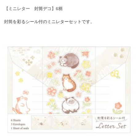
【ミニレター 封筒デコ】6柄
封筒を彩るシール付のミニレターセットです。