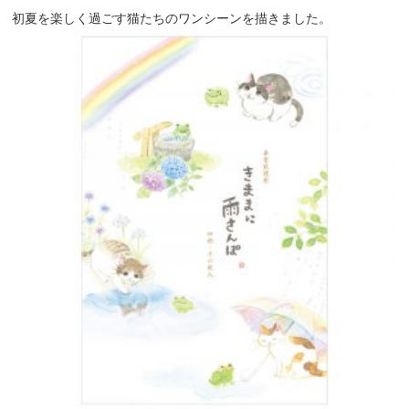
初夏を楽しく過ごす猫たちのワンシーンを描きました。