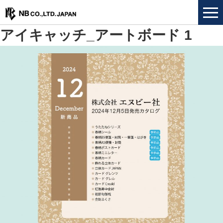
アイキャッチ_アートボード 1