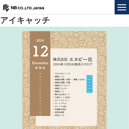
アイキャッチ