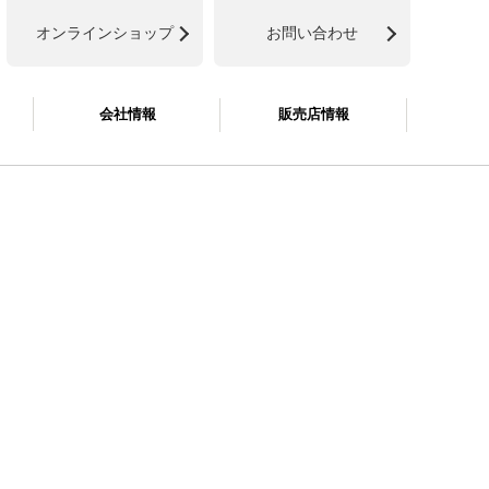
オンラインショップ
お問い合わせ
会社情報
販売店情報