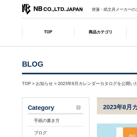
便箋・紙文具メーカーの
TOP
商品カテゴリ
BLOG
TOP
>
お知らせ
>
2023年8月カレンダーカタログを公開い
2023年8
Category
手紙の書き方
ブログ