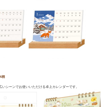
4柄
広いシーンでお使いいただける卓上カレンダーです。