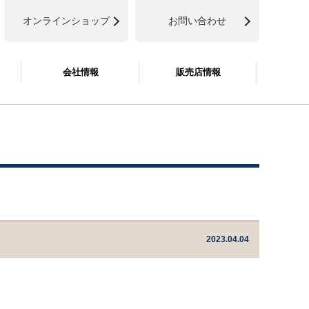
オンラインショップ
お問い合わせ
会社情報
販売店情報
2023.04.04