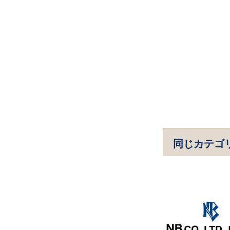
同じカテゴ