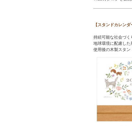
【スタンドカレンダ
持続可能な社会づく
地球環境に配慮した
使用後の木製スタン