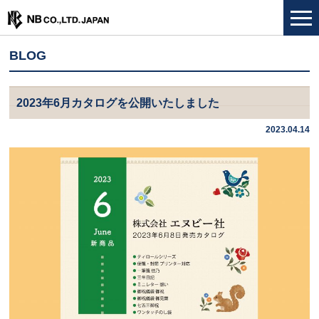
BLOG
2023年6月カタログを公開いたしました
2023.04.14