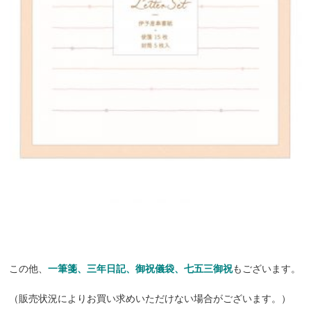
この他、
一筆箋、三年日記、御祝儀袋、七五三御祝
もございます。
（販売状況によりお買い求めいただけない場合がございます。）