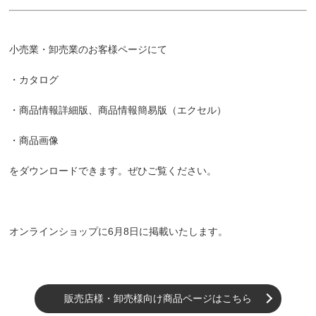
小売業・卸売業のお客様ページにて
・カタログ
・商品情報詳細版、商品情報簡易版（エクセル）
・商品画像
をダウンロードできます。ぜひご覧ください。
オンラインショップに6月8日に掲載いたします。
販売店様・卸売様向け商品ページはこちら