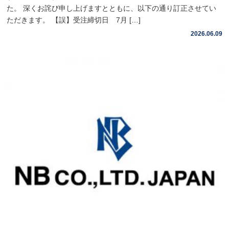
た。 深くお詫び申し上げますとともに、以下の通り訂正させてい
ただきます。 【誤】受注締切日 7月 […]
2026.06.09