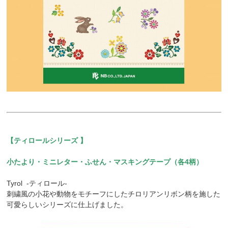
【ティロールシリーズ
】
小たより・ミニレター・ふせん・マスキングテープ（各4柄）
Tyrol -ティロール-
刺繍風の小花や動物をモチーフにしたチロリアンリボン柄を施した
可愛らしいシリーズに仕上げました。