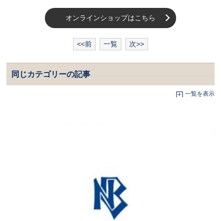
オンラインショップはこちら
<<前
一覧
次>>
同じカテゴリーの記事
一覧を表示