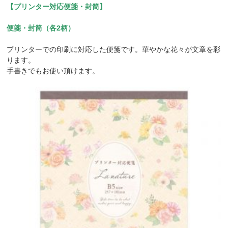
【プリンター対応便箋・封筒】
便箋・封筒（各2柄）
プリンターでの印刷に対応した便箋です。華やかな花々が文章を彩
ります。
手書きでもお使い頂けます。