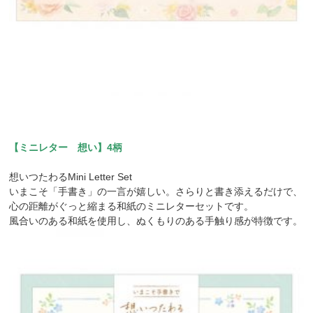
【ミニレター 想い】4柄
想いつたわるMini Letter Set
いまこそ「手書き」の一言が嬉しい。さらりと書き添えるだけで、
心の距離がぐっと縮まる和紙のミニレターセットです。
風合いのある和紙を使用し、ぬくもりのある手触り感が特徴です。