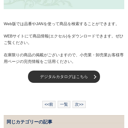
Web版では品番やJANを使って商品を検索することができます。
WEBサイトにて商品情報(エクセル)をダウンロードできます。ぜひ
ご覧ください。
在庫限りの商品の掲載がございますので、小売業・卸売業お客様専
用ページの完売情報をご活用ください。
デジタルカタログはこちら
<<前
一覧
次>>
同じカテゴリーの記事