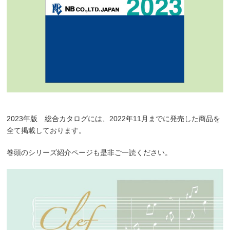
2023年版 総合カタログには、2022年11月までに発売した商品を
全て掲載しております。
巻頭のシリーズ紹介ページも是非ご一読ください。