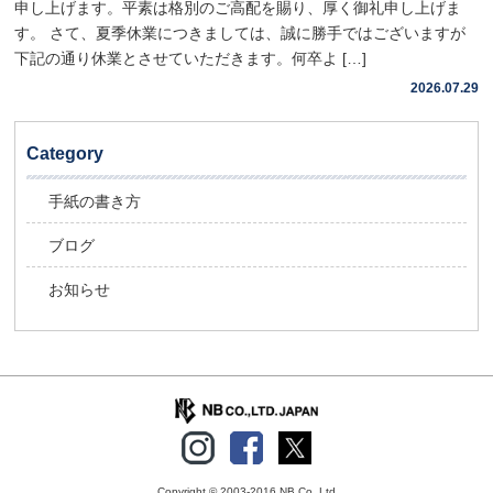
申し上げます。平素は格別のご高配を賜り、厚く御礼申し上げま
す。 さて、夏季休業につきましては、誠に勝手ではございますが
下記の通り休業とさせていただきます。何卒よ […]
2026.07.29
Category
手紙の書き方
ブログ
お知らせ
Copyright © 2003-2016 NB Co.,Ltd