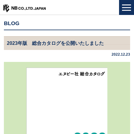
BLOG
2023年版 総合カタログを公開いたしました
2022.12.23