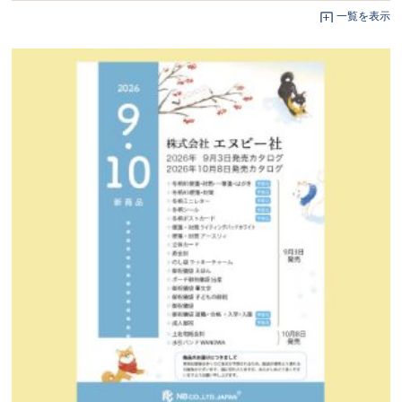
一覧を表示