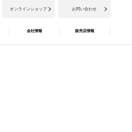
オンラインショップ
お問い合わせ
会社情報
販売店情報