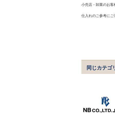
小売店・卸業のお客
仕入れのご参考にご
同じカテゴ