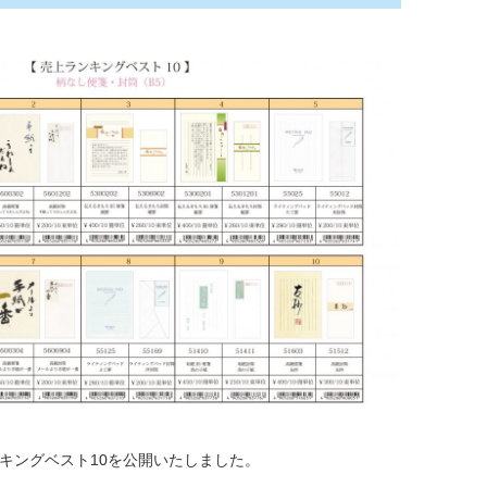
ンキングベスト10を公開いたしました。