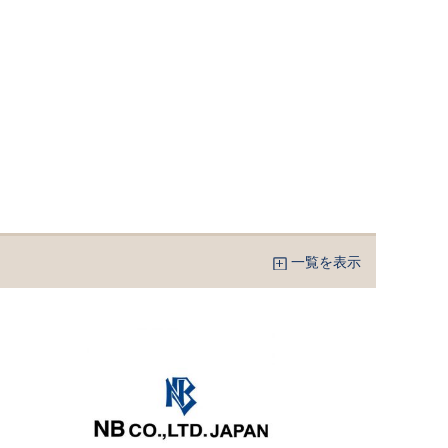
一覧を表示