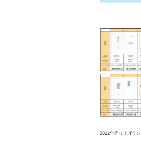
2022年売り上げラ