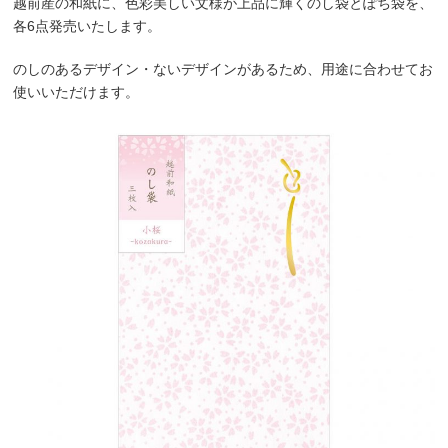
越前産の和紙に、色彩美しい文様が上品に輝くのし袋とぽち袋を、
各6点発売いたします。
のしのあるデザイン・ないデザインがあるため、用途に合わせてお
使いいただけます。