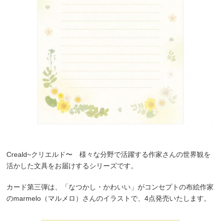
Creald~クリエルド〜 様々な分野で活躍する作家さんの世界観を
活かした文具をお届けするシリーズです。
カード第三弾は、「なつかし・かわいい」がコンセプトの布絵作家
のmarmelo（マルメロ）さんのイラストで、4点発売いたします。