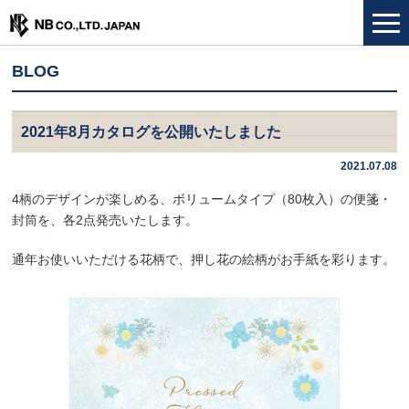
BLOG
2021年8月カタログを公開いたしました
2021.07.08
4柄のデザインが楽しめる、ボリュームタイプ（80枚入）の便箋・
封筒を、各2点発売いたします。
通年お使いいただける花柄で、押し花の絵柄がお手紙を彩ります。