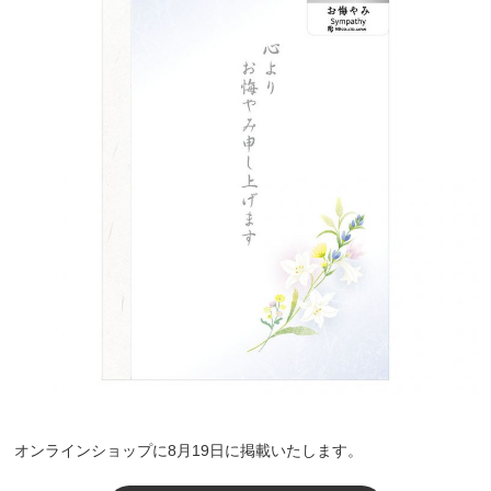
オンラインショップに8月19日に掲載いたします。