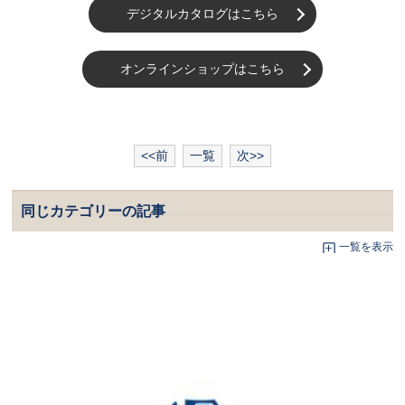
デジタルカタログはこちら
オンラインショップはこちら
<<前
一覧
次>>
同じカテゴリーの記事
一覧を表示