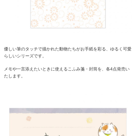
優しい筆のタッチで描かれた動物たちがお手紙を彩る、ゆるく可愛
らしいシリーズです。
メモや一言添えたいときに使えるこふみ箋・封筒を、各4点発売い
たします。