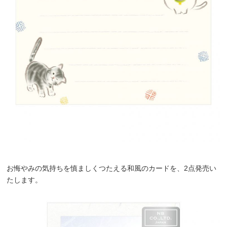
お悔やみの気持ちを慎ましくつたえる和風のカードを、2点発売い
たします。