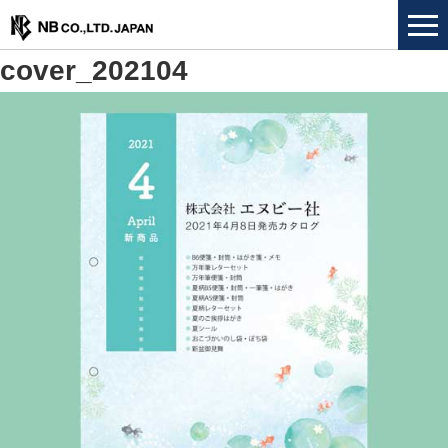
cover_202104