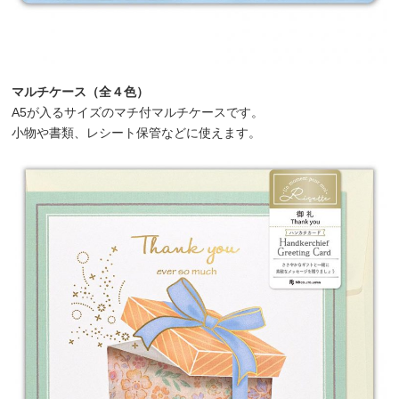
マルチケース（全４色）
A5が入るサイズのマチ付マルチケースです。
小物や書類、レシート保管などに使えます。