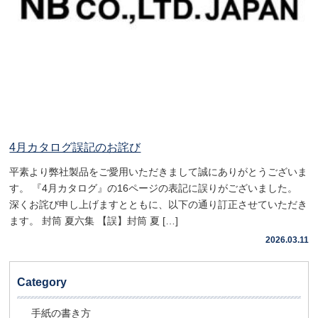
4月カタログ誤記のお詫び
平素より弊社製品をご愛用いただきまして誠にありがとうございま
す。 『4月カタログ』の16ページの表記に誤りがございました。
深くお詫び申し上げますとともに、以下の通り訂正させていただき
ます。 封筒 夏六集 【誤】封筒 夏 […]
2026.03.11
Category
手紙の書き方