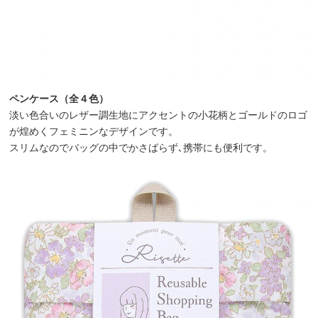
ペンケース（全４色）
淡い色合いのレザー調生地にアクセントの小花柄とゴールドのロゴ
が煌めくフェミニンなデザインです。
スリムなのでバッグの中でかさばらず､携帯にも便利です。