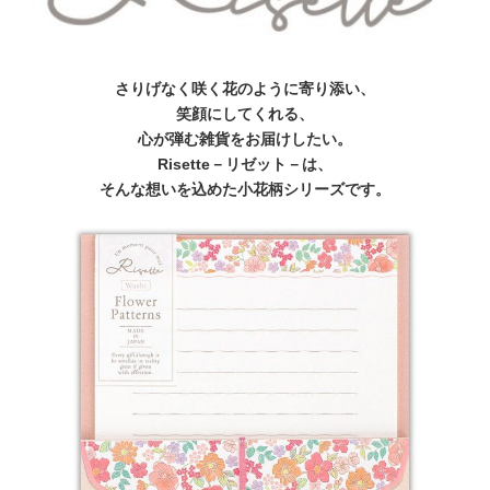
さりげなく咲く花のように寄り添い、
笑顔にしてくれる、
心が弾む雑貨をお届けしたい。
Risette－リゼット－は、
そんな想いを込めた小花柄シリーズです。