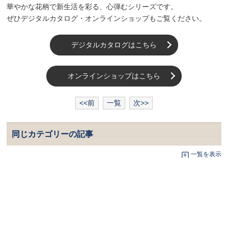
華やかな花柄で新生活を彩る、心弾むシリーズです。
ぜひデジタルカタログ・オンラインショップもご覧ください。
デジタルカタログはこちら
オンラインショップはこちら
<<前
一覧
次>>
同じカテゴリーの記事
一覧を表示