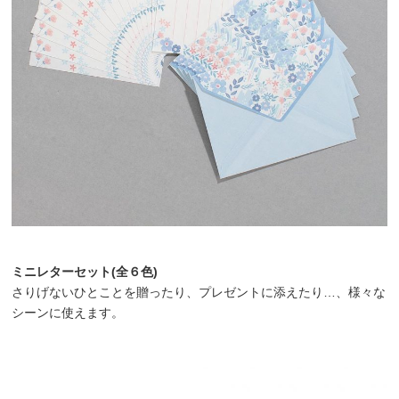
ミニレターセット(全６色)
さりげないひとことを贈ったり、プレゼントに添えたり…、様々な
シーンに使えます。