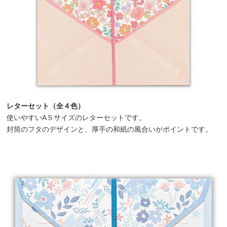
レターセット（全４色）
使いやすいA５サイズのレターセットです。
封筒のフタのデザインと、厚手の和紙の風合いがポイントです。