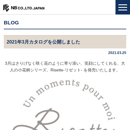
BLOG
2021年3月カタログを公開しました
2021.03.25
3月はさりげなく咲く花のように寄り添い、笑顔にしてくれる、大
人の小花柄シリーズ、Risette-リゼット- を発売いたします。