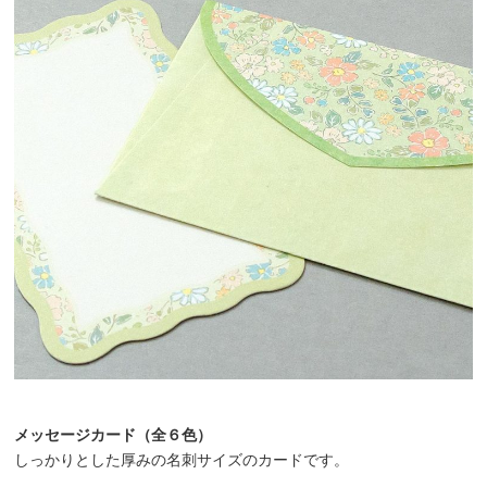
メッセージカード（全６色）
しっかりとした厚みの名刺サイズのカードです。