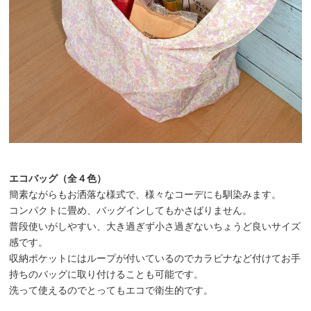
エコバッグ（全４色）
簡素ながらもお洒落な様式で、様々なコーデにも馴染みます。
コンパクトに畳め、バッグインしてもかさばりません。
普段使いがしやすい、大き過ぎず小さ過ぎないちょうど良いサイズ
感です。
収納ポケットにはループが付いているのでカラビナなど付けてお手
持ちのバッグに取り付けることも可能です。
洗って使えるのでとってもエコで衛生的です。