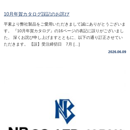
10月年賀カタログ誤記のお詫び
平素より弊社製品をご愛用いただきまして誠にありがとうございま
す。 『10月年賀カタログ』の16ページの表記に誤りがございまし
た。 深くお詫び申し上げますとともに、以下の通り訂正させてい
ただきます。 【誤】受注締切日 7月 […]
2026.06.09