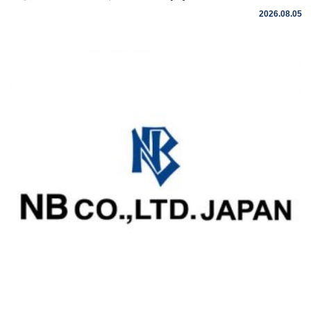
2026.08.05