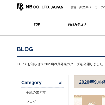
便箋・紙文具メーカーの
TOP
商品カテゴリ
BLOG
TOP
>
お知らせ
>
2020年9月発売カタログを公開しました
2020年9
Category
手紙の書き方
ブログ