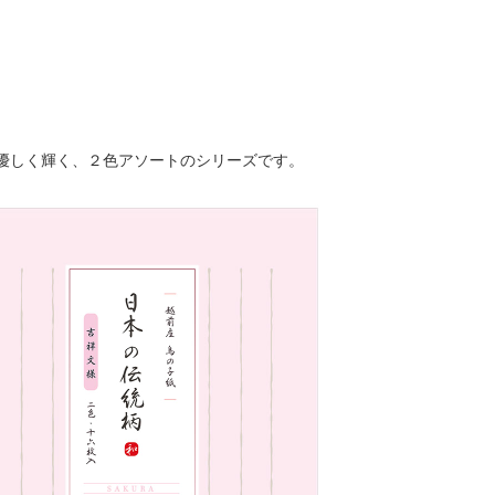
優しく輝く、２色アソートのシリーズです。