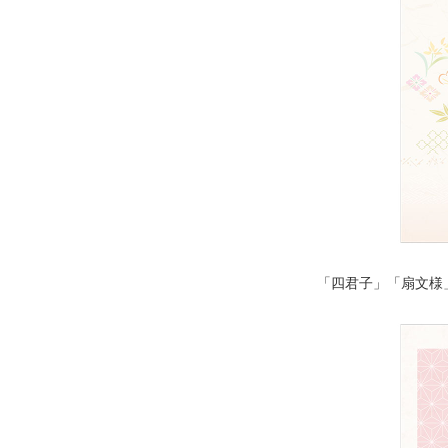
「四君子」「扇文様