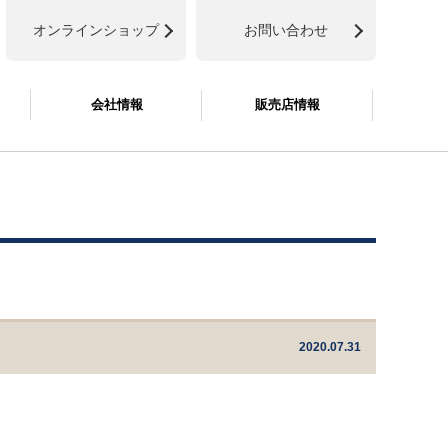
オンラインショップ
お問い合わせ
会社情報
販売店情報
2020.07.31