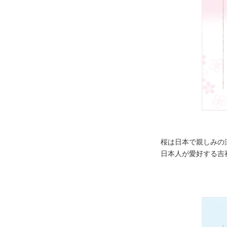
桜は日本で親しみの
日本人が愛好する吉