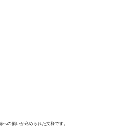
徳への願いが込められた文様です。