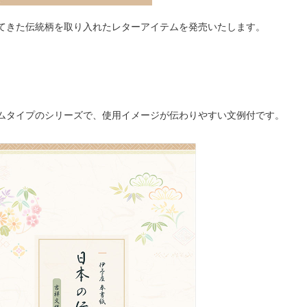
てきた伝統柄を取り入れたレターアイテムを発売いたします。
ムタイプのシリーズで、使用イメージが伝わりやすい文例付です。