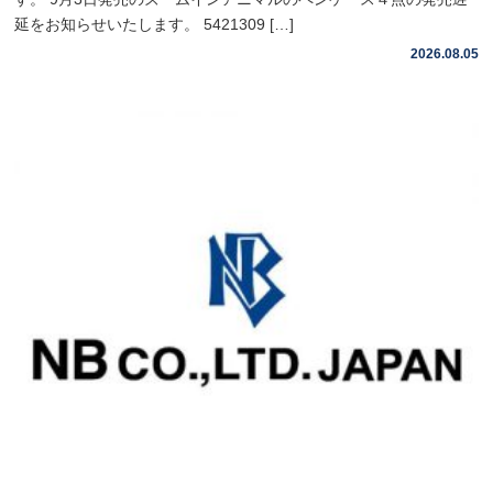
延をお知らせいたします。 5421309 […]
2026.08.05