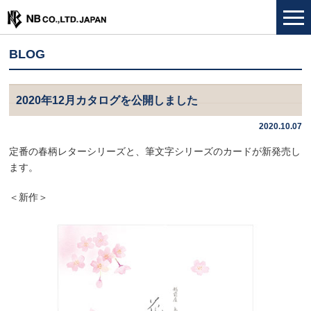
BLOG
2020年12月カタログを公開しました
2020.10.07
定番の春柄レターシリーズと、筆文字シリーズのカードが新発売し
ます。
＜新作＞