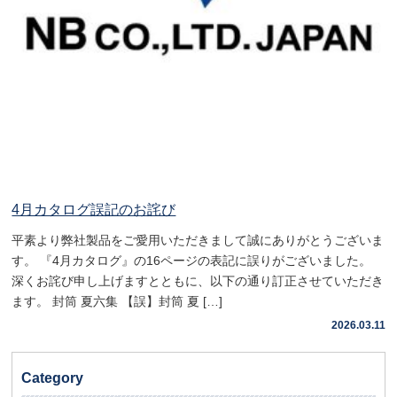
4月カタログ誤記のお詫び
平素より弊社製品をご愛用いただきまして誠にありがとうございま
す。 『4月カタログ』の16ページの表記に誤りがございました。
深くお詫び申し上げますとともに、以下の通り訂正させていただき
ます。 封筒 夏六集 【誤】封筒 夏 […]
2026.03.11
Category