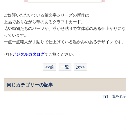
ご好評いただいている筆文字シリーズの新作は
上品でありながら華のあるクラフトカード。
花や動物たちのパーツが、浮かせ貼りで立体感のある仕上がりにな
っています。
一点一点職人が手貼りで仕上げている温かみのあるデザインです。
ぜひ
デジタルカタログ
でご覧ください。
<<前
一覧
次>>
同じカテゴリーの記事
一覧を表示