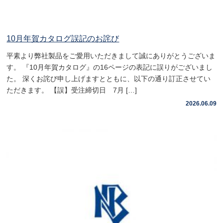
10月年賀カタログ誤記のお詫び
平素より弊社製品をご愛用いただきまして誠にありがとうございま
す。 『10月年賀カタログ』の16ページの表記に誤りがございまし
た。 深くお詫び申し上げますとともに、以下の通り訂正させてい
ただきます。 【誤】受注締切日 7月 […]
2026.06.09