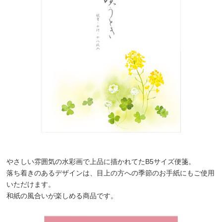
やさしい雰囲気の水彩画で上品に描かれてたB5サイズ便箋。
落ち着きのあるデザインは、目上の方への季節のお手紙にもご使用
いただけます。
和紙の風合いが楽しめる商品です。