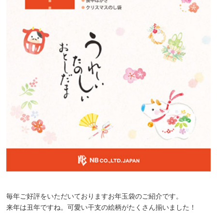
毎年ご好評をいただいておりますお年玉袋のご紹介です。
来年は丑年ですね。可愛い干支の絵柄がたくさん揃いました！