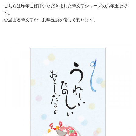
こちらは昨年ご好評いただきました筆文字シリーズのお年玉袋で
す。
心温まる筆文字が、お年玉袋を優しく彩ります。