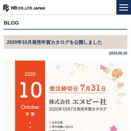
BLOG
2020年10月発売年賀カタログを公開しました
2020.06.30