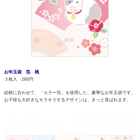
お年玉袋 箔 桃
３枚入 280円
絵柄に合わせて、「カラー箔」を使用した、豪華なお年玉袋です。
お子様も大好きなキラキラするデザインは、きっと喜ばれます。