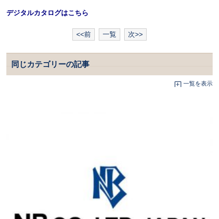
デジタルカタログはこちら
<<前
一覧
次>>
同じカテゴリーの記事
一覧を表示