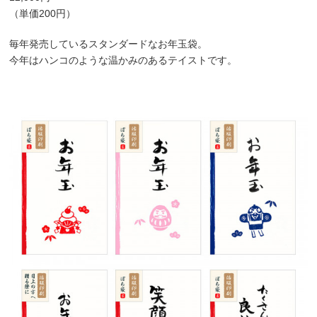
（単価200円）
毎年発売しているスタンダードなお年玉袋。
今年はハンコのような温かみのあるテイストです。