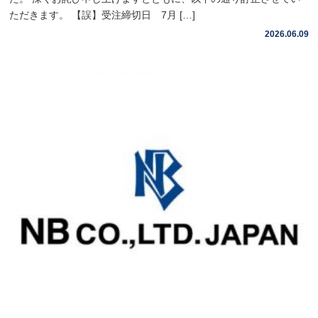
ただきます。 【誤】受注締切日 7月 […]
2026.06.09