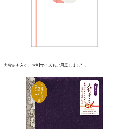
大金封も入る、大判サイズもご用意しました。