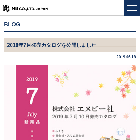
BLOG
2019年7月発売カタログを公開しました
2019.06.18