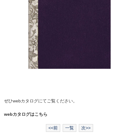
ぜひwebカタログにてご覧ください。
webカタログはこちら
<<前
一覧
次>>