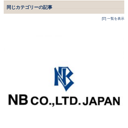
同じカテゴリーの記事
一覧を表示