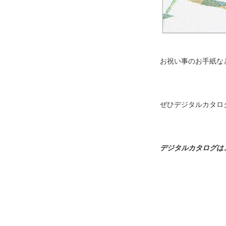
お祝い事のお手紙な
ぜひデジタルカタロ
デジタルカタログは