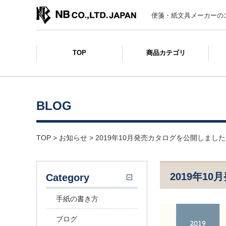
便箋・紙文具メーカーの
TOP
商品カテゴリ
BLOG
TOP
>
お知らせ
>
2019年10月発売カタログを公開しました
2019年1
Category
手紙の書き方
ブログ