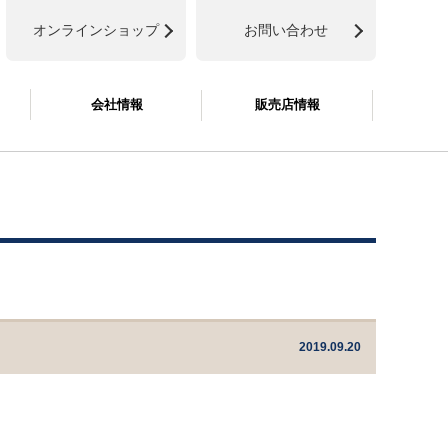
オンラインショップ
お問い合わせ
会社情報
販売店情報
2019.09.20