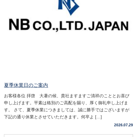
夏季休業日のご案内
お客様各位 拝啓 大暑の候、貴社ますますご清祥のこととお喜び
申し上げます。平素は格別のご高配を賜り、厚く御礼申し上げま
す。 さて、夏季休業につきましては、誠に勝手ではございますが
下記の通り休業とさせていただきます。何卒よ […]
2026.07.29