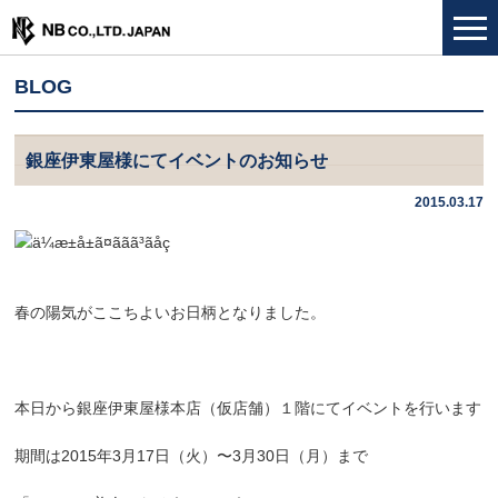
BLOG
銀座伊東屋様にてイベントのお知らせ
2015.03.17
春の陽気がここちよいお日柄となりました。
本日から銀座伊東屋様本店（仮店舗）１階にてイベントを行います
期間は2015年3月17日（火）〜3月30日（月）まで