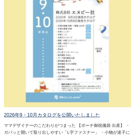
2026年9・10月カタログを公開いたしました
ママデザイナーのこだわりがつまった 【ポーチ御祝儀袋 出産】 ・
ガバッと開いて取り出しやすい「L字ファスナー」 ・小物が迷子に