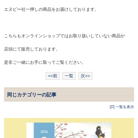
エヌビー社一押しの商品をお届けしております。
こちらもオンラインショップではお取り扱いしていない商品が
店頭にて販売しております。
是非ご一緒にお手に取ってご覧ください。
<<前
一覧
次>>
同じカテゴリーの記事
一覧を表示