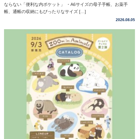
ならない「便利な内ポケット」 ・A6サイズの母子手帳、お薬手
帳、通帳の収納にもぴったりなサイズ […]
2026.08.05