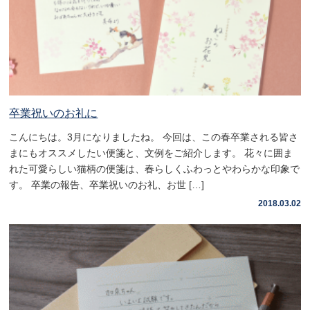
卒業祝いのお礼に
こんにちは。3月になりましたね。 今回は、この春卒業される皆さ
まにもオススメしたい便箋と、文例をご紹介します。 花々に囲ま
れた可愛らしい猫柄の便箋は、春らしくふわっとやわらかな印象で
す。 卒業の報告、卒業祝いのお礼、お世 […]
2018.03.02