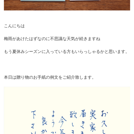
こんにちは
梅雨があけたはずなのに不思議な天気が続きますね
もう夏休みシーズンに入っている方もいらっしゃるかと思います。
本日は贈り物のお手紙の例文をご紹介致します。