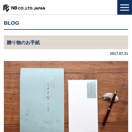
BLOG
贈り物のお手紙
2017.07.31