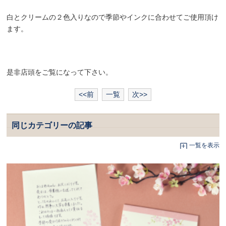
白とクリームの２色入りなので季節やインクに合わせてご使用頂け
ます。
是非店頭をご覧になって下さい。
<<前
一覧
次>>
同じカテゴリーの記事
一覧を表示