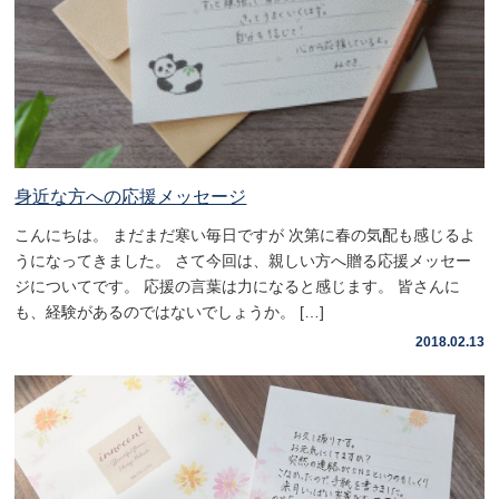
身近な方への応援メッセージ
こんにちは。 まだまだ寒い毎日ですが 次第に春の気配も感じるよ
うになってきました。 さて今回は、親しい方へ贈る応援メッセー
ジについてです。 応援の言葉は力になると感じます。 皆さんに
も、経験があるのではないでしょうか。 […]
2018.02.13