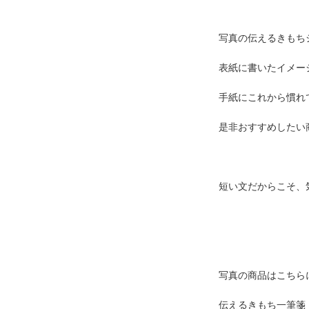
写真の伝えるきもち
表紙に書いたイメー
手紙にこれから慣れ
是非おすすめしたい
短い文だからこそ、
写真の商品はこちら
伝えるきもち一筆箋