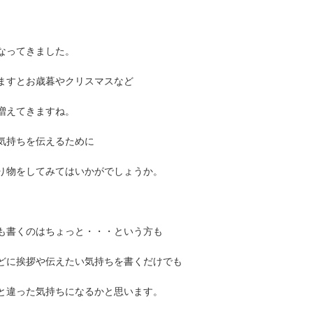
なってきました。
ますとお歳暮やクリスマスなど
増えてきますね。
気持ちを伝えるために
り物をしてみてはいかがでしょうか。
も書くのはちょっと・・・という方も
どに挨拶や伝えたい気持ちを書くだけでも
と違った気持ちになるかと思います。