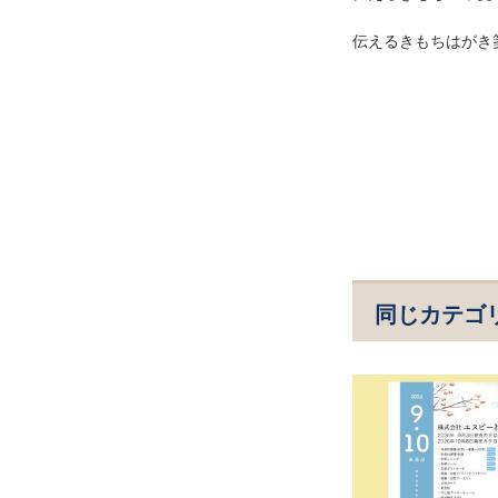
伝えるきもちはがき
同じカテゴ