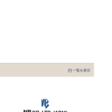
一覧を表示