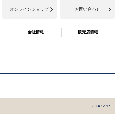
オンラインショップ
お問い合わせ
会社情報
販売店情報
2014.12.17