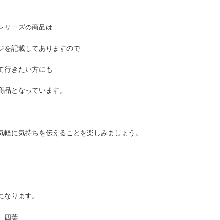
シリーズの商品は
ジを記載してありますので
て行きたい方にも
商品となっています。
気軽に気持ちを伝えることを楽しみましょう。
になります。
 四葉