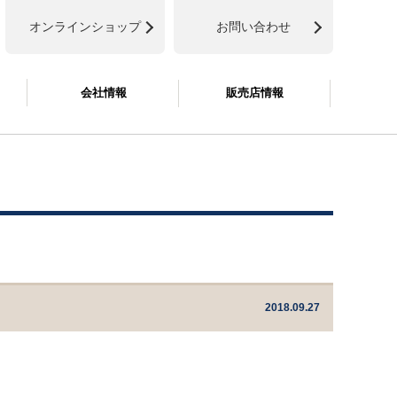
オンラインショップ
お問い合わせ
会社情報
販売店情報
2018.09.27