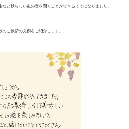
虫など秋らしい虫の音を聞くことができるようになりました。
秋のご挨拶の文例をご紹介します。