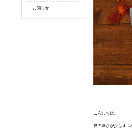
お知らせ
こんにちは。
夏の暑さが少しずつ