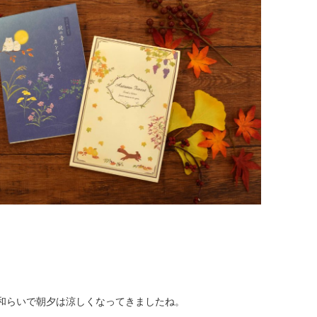
和らいで朝夕は涼しくなってきましたね。