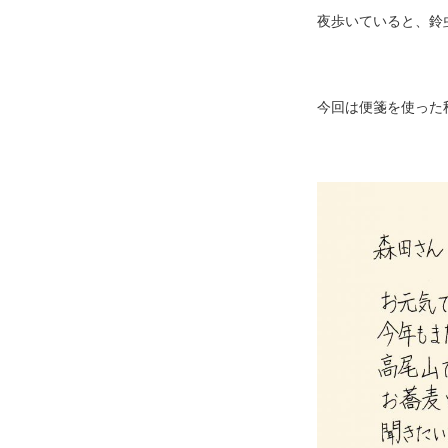
夜歩いていると、鈴
今回は便箋を使った