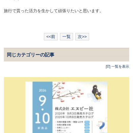
旅行で貰った活力を生かして頑張りたいと思います。
<<前
一覧
次>>
同じカテゴリーの記事
一覧を表示