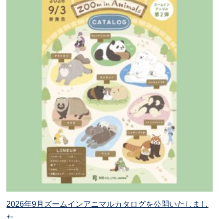
2026年9月ズームインアニマルカタログを公開いたしまし
た