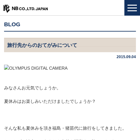
BLOG
旅行先からのおてがみについて
2015.09.04
みなさんお元気でしょうか。
夏休みはお楽しみいただけましたでしょうか？
そんな私も夏休みを頂き福島・猪苗代に旅行をしてきました。