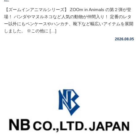
【ズームインアニマルシリーズ】 ZOOm in Animals の第２弾が登
場！ パンダやマヌルネコなど人気の動物が仲間入り！ 定番のレタ
ー以外にもペンケースやハンカチ、靴下など幅広いアイテムを展開
しました。 ※この他に […]
2026.08.05