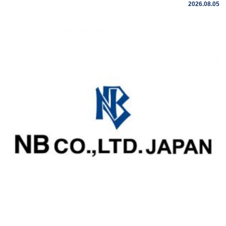
2026.08.05