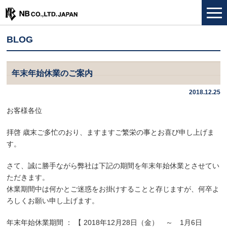
BLOG
年末年始休業のご案内
2018.12.25
お客様各位
拝啓 歳末ご多忙のおり、ますますご繁栄の事とお喜び申し上げま
す。
さて、誠に勝手ながら弊社は下記の期間を年末年始休業とさせてい
ただきます。
休業期間中は何かとご迷惑をお掛けすることと存じますが、何卒よ
ろしくお願い申し上げます。
年末年始休業期間 ： 【 2018年12月28日（金） ～ 1月6日