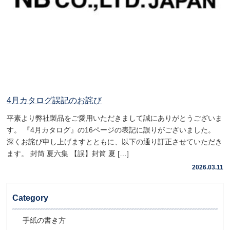
4月カタログ誤記のお詫び
平素より弊社製品をご愛用いただきまして誠にありがとうございま
す。 『4月カタログ』の16ページの表記に誤りがございました。
深くお詫び申し上げますとともに、以下の通り訂正させていただき
ます。 封筒 夏六集 【誤】封筒 夏 […]
2026.03.11
Category
手紙の書き方