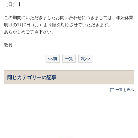
（日） 】
この期間にいただきましたお問い合わせにつきましては、年始休業
明けの1月7日（月）より順次対応させていただきます。
あらかじめご了承下さい。
敬具
<<前
一覧
次>>
同じカテゴリーの記事
一覧を表示