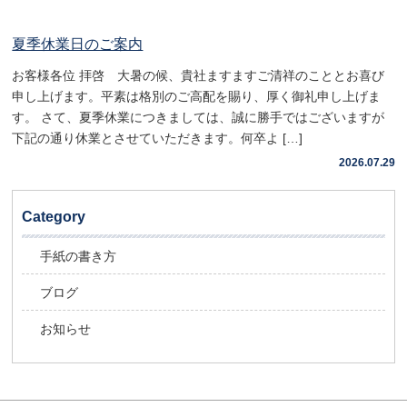
夏季休業日のご案内
お客様各位 拝啓 大暑の候、貴社ますますご清祥のこととお喜び
申し上げます。平素は格別のご高配を賜り、厚く御礼申し上げま
す。 さて、夏季休業につきましては、誠に勝手ではございますが
下記の通り休業とさせていただきます。何卒よ […]
2026.07.29
Category
手紙の書き方
ブログ
お知らせ