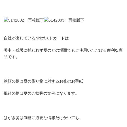
自社が出しているNNポストカードは
暑中・残暑に捕われず夏のどの場面でもご使用いただける便利な商
品です。
朝顔の柄は夏の贈り物に対するお礼のお手紙
風鈴の柄は夏のご挨拶の文例になります。
はがき箋は気軽に必要な情報だけかいても、