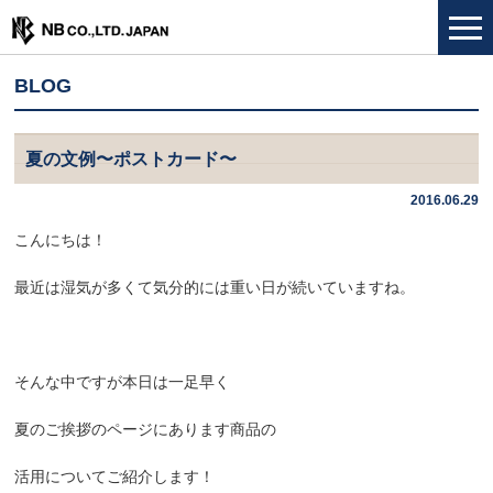
BLOG
夏の文例〜ポストカード〜
2016.06.29
こんにちは！
最近は湿気が多くて気分的には重い日が続いていますね。
そんな中ですが本日は一足早く
夏のご挨拶
のページにあります商品の
活用についてご紹介します！