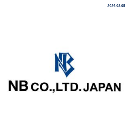
2026.08.05