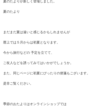
夏のたよりが新しく登場しました。
夏のたより
まだまだ夏は遠いと感じるかもしれませんが
暦上では５月からは初夏となります。
今から旅行などの 予定を立てて、
ご友人などを誘ってみてはいかがでしょうか。
また、同じページに初夏にぴったりの便箋もございます。
是非ご覧ください。
季節のおたよりはオンラインショップでは