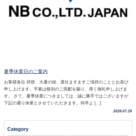
夏季休業日のご案内
お客様各位 拝啓 大暑の候、貴社ますますご清祥のこととお喜び
申し上げます。平素は格別のご高配を賜り、厚く御礼申し上げま
す。 さて、夏季休業につきましては、誠に勝手ではございますが
下記の通り休業とさせていただきます。何卒よ […]
2026.07.29
Category