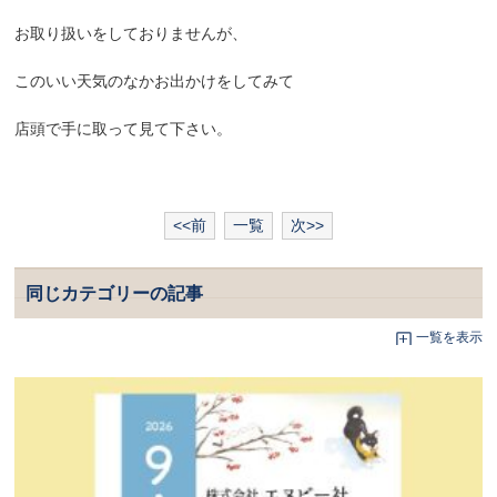
お取り扱いをしておりませんが、
このいい天気のなかお出かけをしてみて
店頭で手に取って見て下さい。
<<前
一覧
次>>
同じカテゴリーの記事
一覧を表示