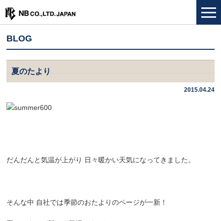
BLOG
夏のたより
2015.04.24
だんだんと気温が上がり 日々暖かい天気になってきました。
そんな中 自社では季節のおたよりのページが一新！