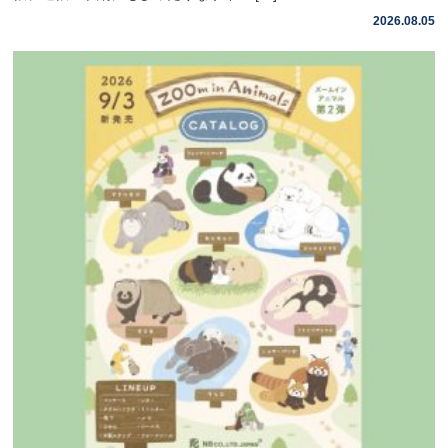
2026.08.05