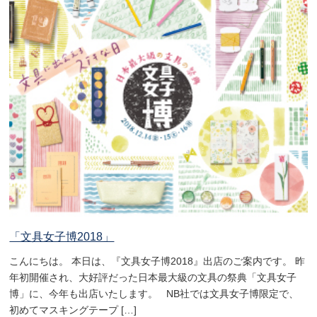
「文具女子博2018」
こんにちは。 本日は、『文具女子博2018』出店のご案内です。 昨
年初開催され、大好評だった日本最大級の文具の祭典「文具女子
博」に、今年も出店いたします。 NB社では文具女子博限定で、
初めてマスキングテープ […]