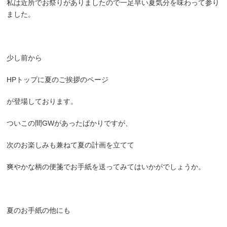
私は近所でお祭りがありましたので一足早い夏気分を味わって参り
ました。
少し前から
HPトップに
夏のご挨拶のページ
が登場しております。
ついこの間GWがあったばかりですが、
次のお楽しみも兼ねて夏の計画を立てて
爽やかな柄の便箋でお手紙を送ってみてはいかがでしょうか。
夏のお手紙の他にも