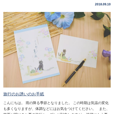
2018.09.10
旅行のお誘いのお手紙
こんにちは。 雨の降る季節となりました。 この時期は気温の変化
も多くなりますが、体調などにはお気をつけてください。 また、