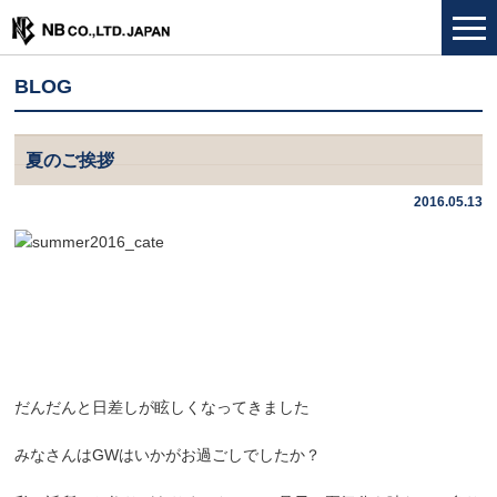
BLOG
夏のご挨拶
2016.05.13
だんだんと日差しが眩しくなってきました
みなさんはGWはいかがお過ごしでしたか？