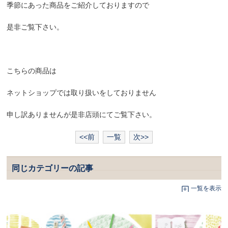
季節にあった商品をご紹介しておりますので
是非ご覧下さい。
こちらの商品は
ネットショップでは取り扱いをしておりません
申し訳ありませんが是非店頭にてご覧下さい。
<<前
一覧
次>>
同じカテゴリーの記事
一覧を表示