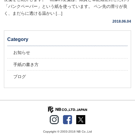
「バンクペーパー」という紙を使っています。 ペン先の滑りが良
く、まだらに透ける温かい […]
2018.06.04
Category
お知らせ
手紙の書き方
ブログ
Copyright © 2003-2016 NB Co.,Ltd