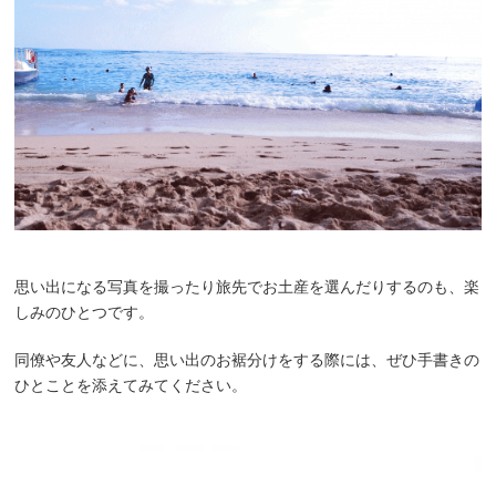
思い出になる写真を撮ったり旅先でお土産を選んだりするのも、楽
しみのひとつです。
同僚や友人などに、思い出のお裾分けをする際には、ぜひ手書きの
ひとことを添えてみてください。