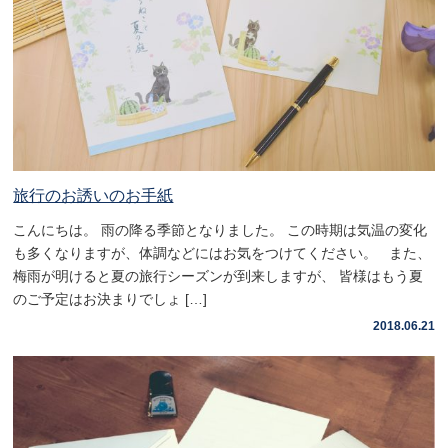
旅行のお誘いのお手紙
こんにちは。 雨の降る季節となりました。 この時期は気温の変化
も多くなりますが、体調などにはお気をつけてください。 また、
梅雨が明けると夏の旅行シーズンが到来しますが、 皆様はもう夏
のご予定はお決まりでしょ […]
2018.06.21