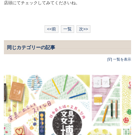
店頭にてチェックしてみてくださいね。
<<前
一覧
次>>
同じカテゴリーの記事
一覧を表示