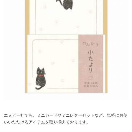
エヌビー社でも、ミニカードやミニレターセットなど、気軽にお使
いいただけるアイテムを取り揃えております。