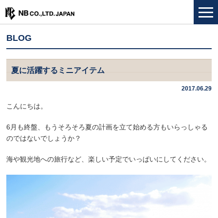
BLOG
夏に活躍するミニアイテム
2017.06.29
こんにちは。
6月も終盤、もうそろそろ夏の計画を立て始める方もいらっしゃる
のではないでしょうか？
海や観光地への旅行など、楽しい予定でいっぱいにしてください。