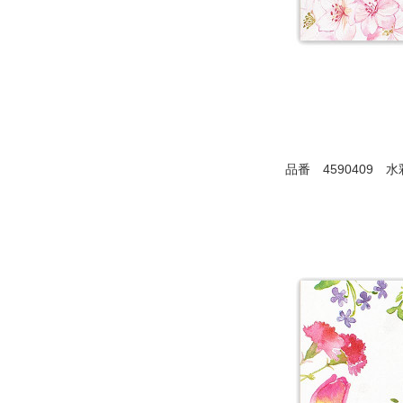
品番 4590409 