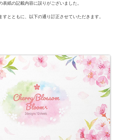
の表紙の記載内容に誤りがございました。
ますとともに、以下の通り訂正させていただきます。