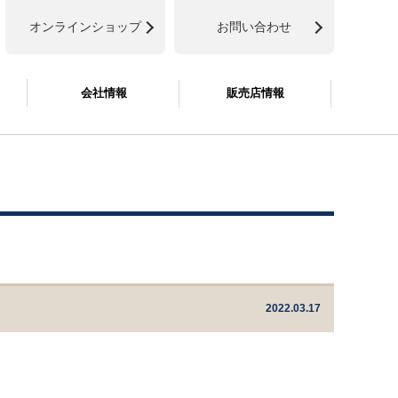
オンラインショップ
お問い合わせ
会社情報
販売店情報
2022.03.17