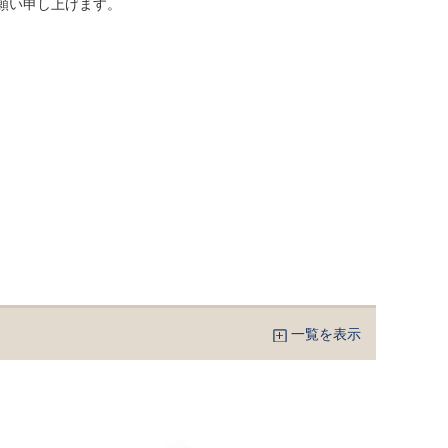
願い申し上げます。
一覧を表示