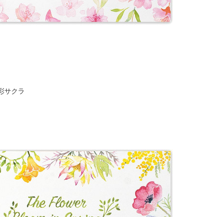
水彩サクラ