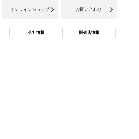
オンラインショップ
お問い合わせ
会社情報
販売店情報