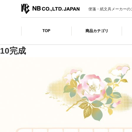
便箋・紙文具メーカーの
TOP
商品カテゴリ
10完成