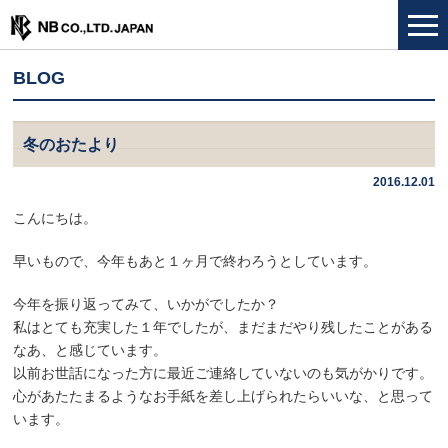
BLOG
冬のおたより
2016.12.01
こんにちは。
早いもので、今年もあと１ヶ月で終わろうとしています。
今年を振り返ってみて、いかがでしたか？
私はとても充実した１年でしたが、まだまだやり残したことがある
なあ、と感じています。
以前お世話になった方に最近ご連絡していないのも気がかりです。
心があたたまるようなお手紙を差し上げられたらいいな、と思って
います。