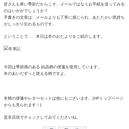
皆さんも寒い季節だからこそ、メールではなくお手紙を送ってみる
のはいかがでしょうか？
手書きの文章は、メールよりも丁寧に感じられ、あたたかい気持ち
がしっかり伝わるものです。
ということで…、本日は冬のおたよりをご紹介します。
今回は季節感のある 結晶柄の便箋を使用しています。
冬のあいだずっと使える柄ですよ。
冬柄の便箋やレターセットは他にもございます。(HPトップページ
からも見られます！)
是非店頭でチェックしてみてくださいね。