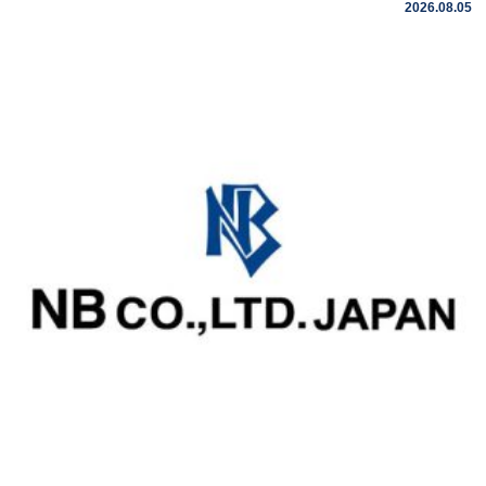
2026.08.05