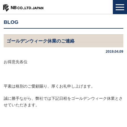
BLOG
ゴールデンウィーク休業のご連絡
2019.04.09
お得意先各位
平素は格別のご愛顧賜り、厚くお礼申し上げます。
誠に勝手ながら、弊社では下記日程をゴールデンウィーク休業とさ
せていただきます。