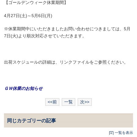
【ゴールデンウィーク休業期間】
4月27日(土)～5月6日(月)
※休業期間中にいただきましたお問い合わせにつきましては、5月
7日(火)より順次対応させていただきます。
出荷スケジュールの詳細は、リンクファイルをご参照ください。
ＧＷ休業のお知らせ
<<前
一覧
次>>
同じカテゴリーの記事
一覧を表示