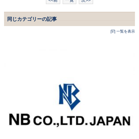
同じカテゴリーの記事
一覧を表示