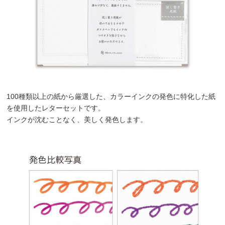
100種類以上の紙から厳選した、カラーインクの発色に特化した紙
を使用したレターセットです。
インクが沈むことなく、美しく発色します。