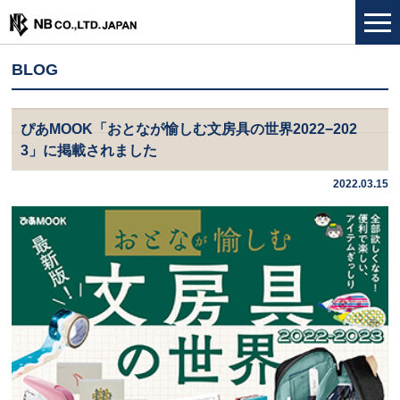
BLOG
ぴあMOOK「おとなが愉しむ文房具の世界2022−202
3」に掲載されました
2022.03.15