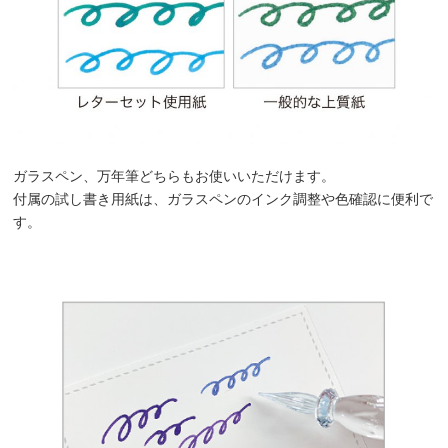
ガラスペン、万年筆どちらもお使いいただけます。
付属の試し書き用紙は、ガラスペンのインク調整や色確認に便利で
す。