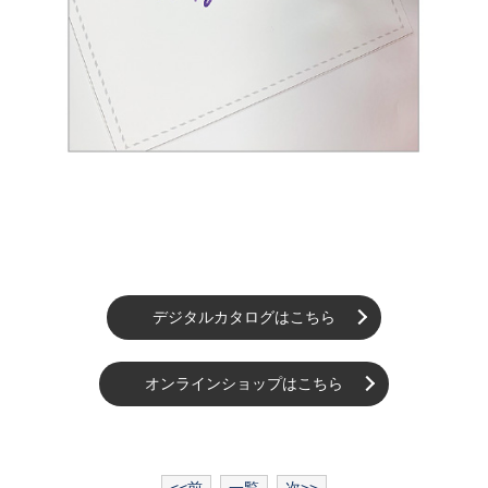
デジタルカタログはこちら
オンラインショップはこちら
<<前
一覧
次>>