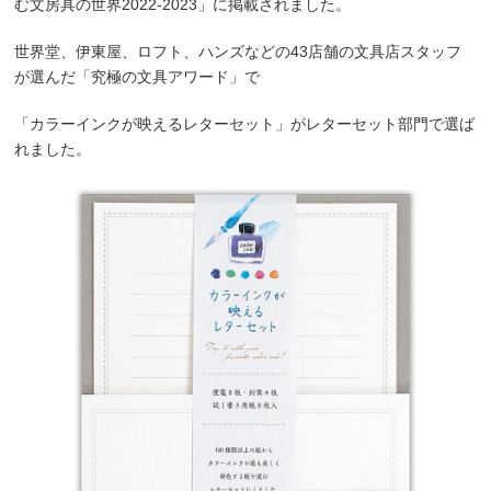
む文房具の世界2022-2023」に掲載されました。
世界堂、伊東屋、ロフト、ハンズなどの43店舗の文具店スタッフ
が選んだ「究極の文具アワード」で
「カラーインクが映えるレターセット」がレターセット部門で選ば
れました。