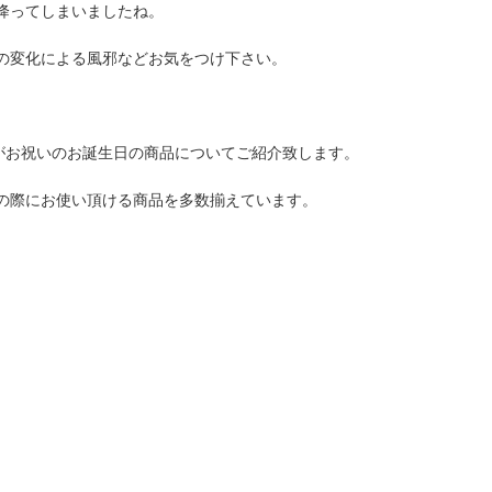
降ってしまいましたね。
の変化による風邪などお気をつけ下さい。
日がお祝いのお誕生日の商品についてご紹介致します。
の際にお使い頂ける商品を多数揃えています。