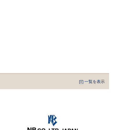
一覧を表示