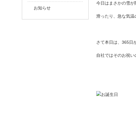
今日はまさかの雪が
お知らせ
滑ったり、急な気温
さて本日は、365
自社ではそのお祝い