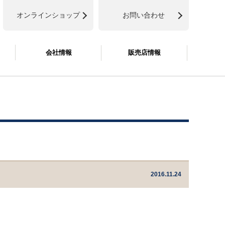
オンラインショップ
お問い合わせ
会社情報
販売店情報
2016.11.24