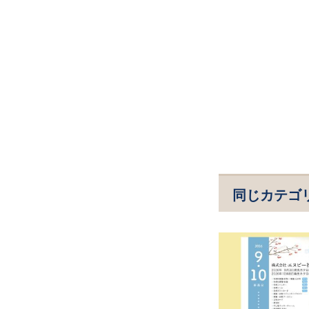
同じカテゴ