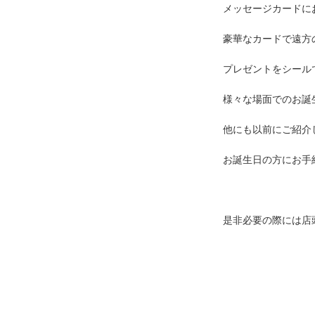
メッセージカードに
豪華なカードで遠方
プレゼントをシール
様々な場面でのお誕
他にも以前にご紹介
お誕生日の方にお手
是非必要の際には店