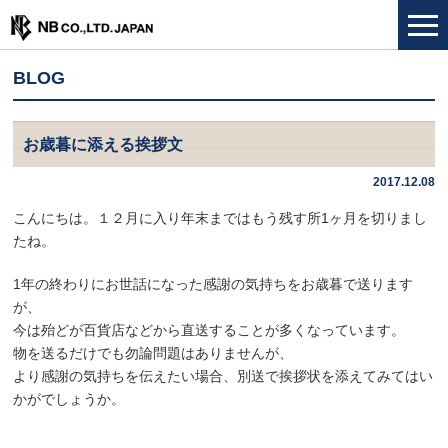
BLOG
お歳暮に添える挨拶文
2017.12.08
こんにちは。１２月に入り年末まではもう残す所1ヶ月を切りまし
たね。
1年の終わりにお世話になった感謝の気持ちをお歳暮で送ります
が、
今は殆どが百貨店などから直送することが多くなっています。
物を送るだけでも勿論問題はありませんが、
より感謝の気持ちを伝えたい場合、別送で挨拶状を添えてみてはい
かがでしょうか。