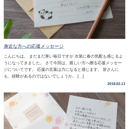
身近な方への応援メッセージ
こんにちは。 まだまだ寒い毎日ですが 次第に春の気配も感じるよ
うになってきました。 さて今回は、親しい方へ贈る応援メッセー
ジについてです。 応援の言葉は力になると感じます。 皆さんに
も、経験があるのではないでしょうか。 […]
2018.02.13