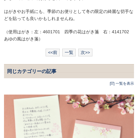
はがきやお手紙にも、季節のお便りとして冬の限定の綺麗な切手な
どを貼っても良いかもしれませんね。
（使用はがき：左：4601701 四季の花はがき箋 右：4141702
あゆの風はがき箋）
<<前
一覧
次>>
同じカテゴリーの記事
一覧を表示