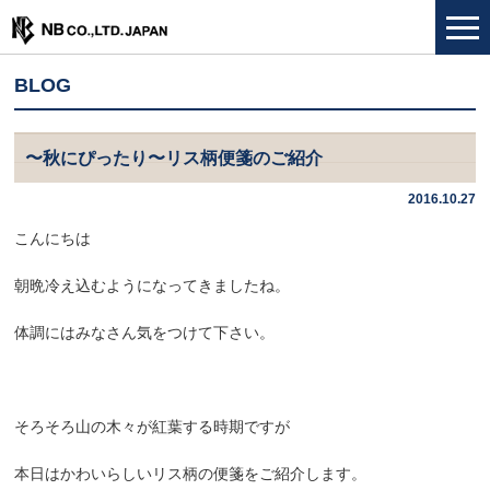
BLOG
〜秋にぴったり〜リス柄便箋のご紹介
2016.10.27
こんにちは
朝晩冷え込むようになってきましたね。
体調にはみなさん気をつけて下さい。
そろそろ山の木々が紅葉する時期ですが
本日はかわいらしいリス柄の便箋をご紹介します。