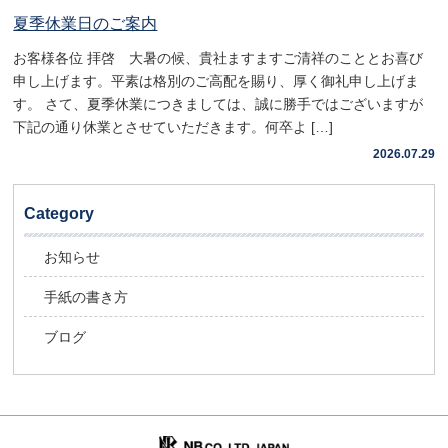
夏季休業日のご案内
お客様各位 拝啓 大暑の候、貴社ますますご清祥のこととお喜び
申し上げます。平素は格別のご高配を賜り、厚く御礼申し上げま
す。 さて、夏季休業につきましては、誠に勝手ではございますが
下記の通り休業とさせていただきます。何卒よ […]
2026.07.29
Category
お知らせ
手紙の書き方
ブログ