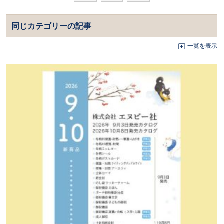
同じカテゴリーの記事
一覧を表示