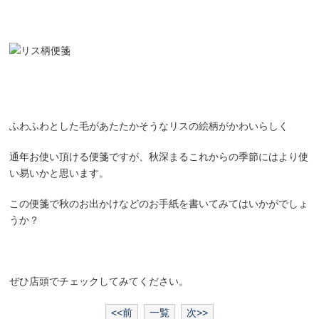
ふわふわとした毛があたたかそうなリスの絵柄がかわいらしく
通年お使い頂ける便箋ですが、秋深まるこれからの季節にはより使
い易いかと思います。
この便箋で秋のお出かけなどのお手紙を書いてみてはいかがでしょ
うか？
ぜひ店頭でチェックしてみてください。
<<前
一覧
次>>